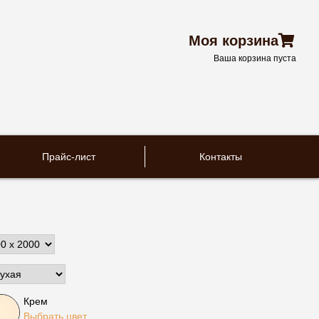
Моя корзина
Ваша корзина пуста
Прайс-лист
Контакты
Крем
Выбрать цвет