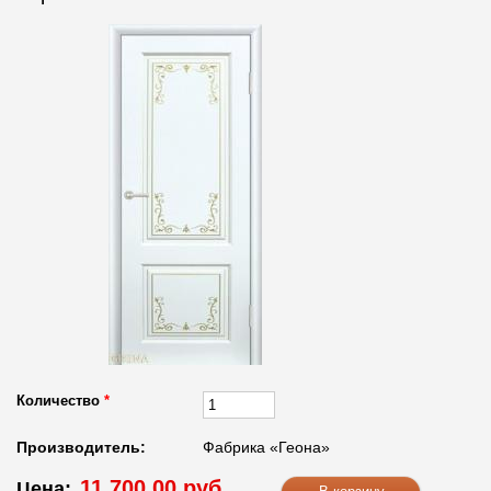
Количество
*
Производитель:
Фабрика «Геона»
11 700.00 руб.
Цена: