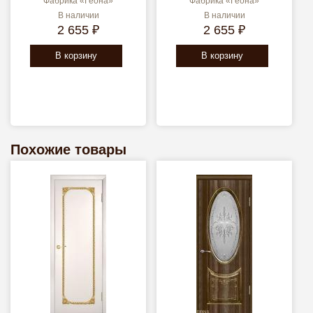
Фабрика «Геона»
Фабрика «Геона»
В наличии
В наличии
2 655 ₽
2 655 ₽
В корзину
В корзину
Похожие товары