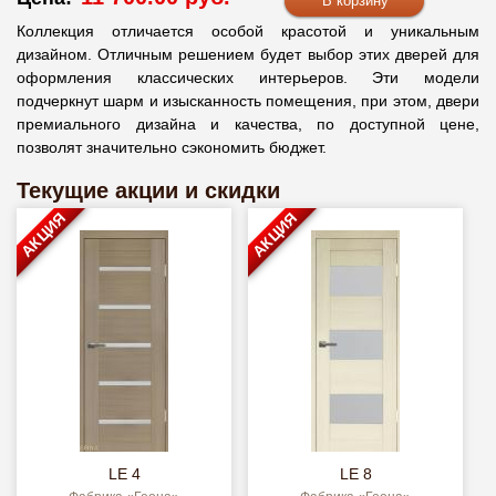
Коллекция отличается особой красотой и уникальным
дизайном. Отличным решением будет выбор этих дверей для
оформления классических интерьеров. Эти модели
подчеркнут шарм и изысканность помещения, при этом, двери
премиального дизайна и качества, по доступной цене,
позволят значительно сэкономить бюджет.
Текущие акции и скидки
АКЦИЯ
АКЦИЯ
LE 4
LE 8