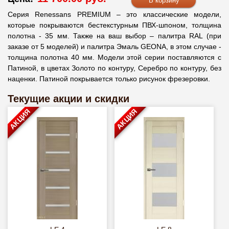
Серия Renessans PREMIUM – это классические модели,
которые покрываются бестекстурным ПВХ-шпоном, толщина
полотна - 35 мм. Также на ваш выбор – палитра RAL (при
заказе от 5 моделей) и палитра Эмаль GEONA, в этом случае -
толщина полотна 40 мм. Модели этой серии поставляются с
Патиной, в цветах Золото по контуру, Серебро по контуру, без
наценки. Патиной покрывается только рисунок фрезеровки.
Текущие акции и скидки
АКЦИЯ
АКЦИЯ