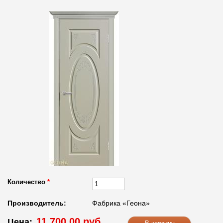
Количество
*
Производитель:
Фабрика «Геона»
11 700.00 руб.
Цена: