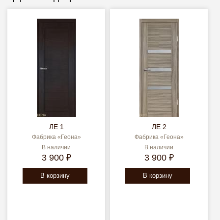
ЛЕ 1
ЛЕ 2
Фабрика «Геона»
Фабрика «Геона»
В наличии
В наличии
3 900 ₽
3 900 ₽
В корзину
В корзину