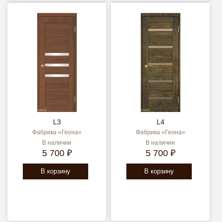
L3
L4
Фабрика «Геона»
Фабрика «Геона»
В наличии
В наличии
5 700 ₽
5 700 ₽
В корзину
В корзину