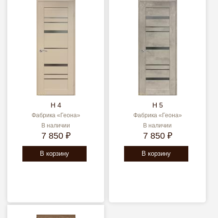
H 4
H 5
Фабрика «Геона»
Фабрика «Геона»
В наличии
В наличии
7 850 ₽
7 850 ₽
В корзину
В корзину