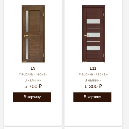
L9
L11
Фабрика «Геона»
Фабрика «Геона»
В наличии
В наличии
5 700 ₽
6 300 ₽
В корзину
В корзину