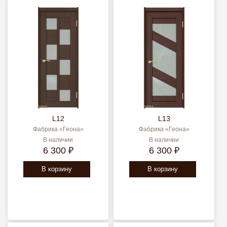
L12
L13
Фабрика «Геона»
Фабрика «Геона»
В наличии
В наличии
6 300 ₽
6 300 ₽
В корзину
В корзину