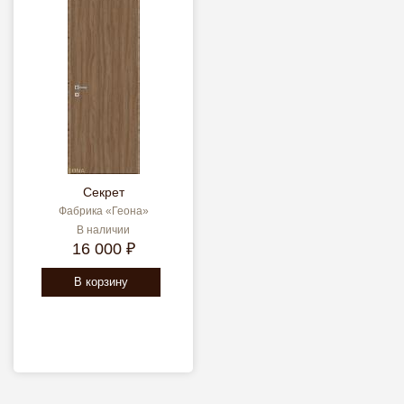
Секрет
Фабрика «Геона»
В наличии
16 000 ₽
В корзину