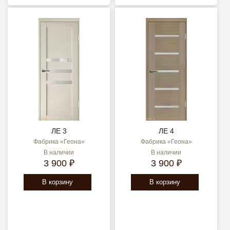
ЛЕ 3
ЛЕ 4
Фабрика «Геона»
Фабрика «Геона»
В наличии
В наличии
3 900 ₽
3 900 ₽
В корзину
В корзину