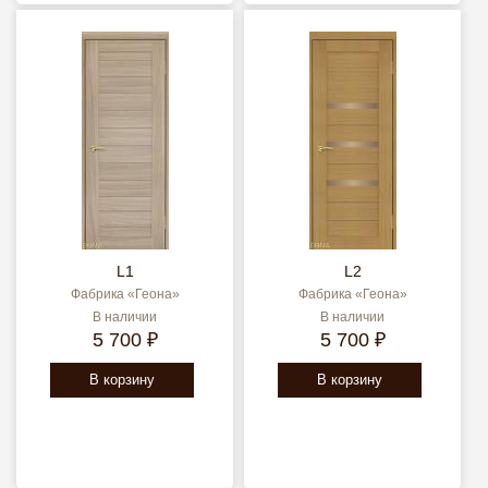
L1
L2
Фабрика «Геона»
Фабрика «Геона»
В наличии
В наличии
5 700 ₽
5 700 ₽
В корзину
В корзину