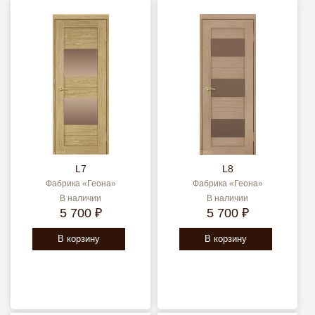
L7
L8
Фабрика «Геона»
Фабрика «Геона»
В наличии
В наличии
5 700 ₽
5 700 ₽
В корзину
В корзину