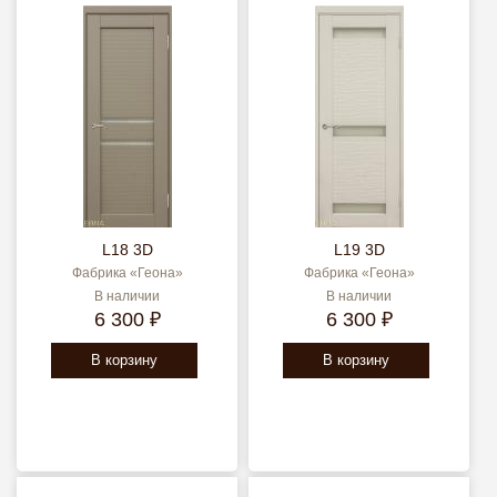
L18 3D
L19 3D
Фабрика «Геона»
Фабрика «Геона»
В наличии
В наличии
6 300 ₽
6 300 ₽
В корзину
В корзину