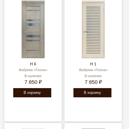
H 6
H 1
Фабрика «Геона»
Фабрика «Геона»
В наличии
В наличии
7 850 ₽
7 850 ₽
В корзину
В корзину