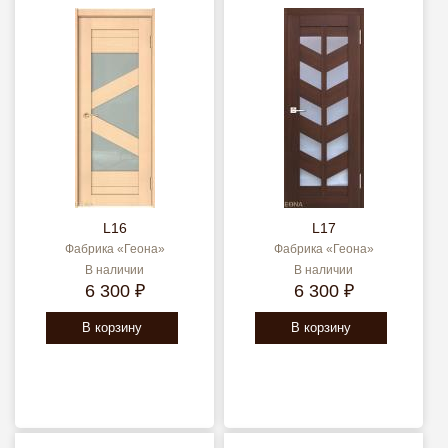
L16
L17
Фабрика «Геона»
Фабрика «Геона»
В наличии
В наличии
6 300 ₽
6 300 ₽
В корзину
В корзину