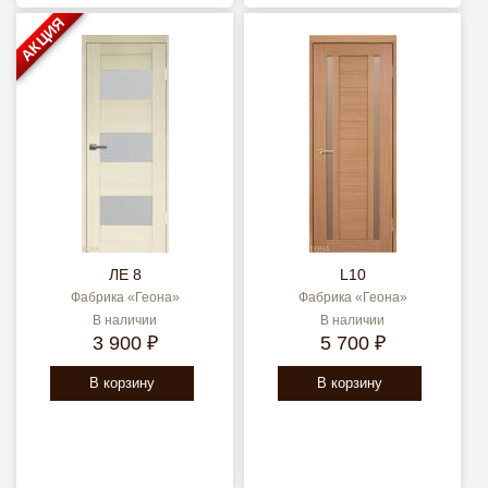
АКЦИЯ
ЛЕ 8
L10
Фабрика «Геона»
Фабрика «Геона»
В наличии
В наличии
3 900 ₽
5 700 ₽
В корзину
В корзину