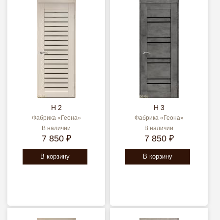
H 2
H 3
Фабрика «Геона»
Фабрика «Геона»
В наличии
В наличии
7 850 ₽
7 850 ₽
В корзину
В корзину