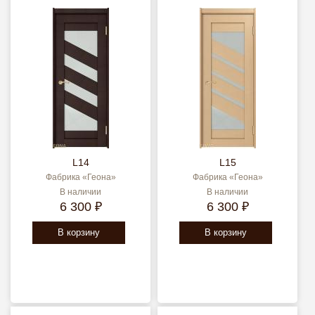
L14
L15
Фабрика «Геона»
Фабрика «Геона»
В наличии
В наличии
6 300 ₽
6 300 ₽
В корзину
В корзину