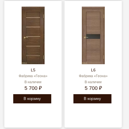
L5
L6
Фабрика «Геона»
Фабрика «Геона»
В наличии
В наличии
5 700 ₽
5 700 ₽
В корзину
В корзину