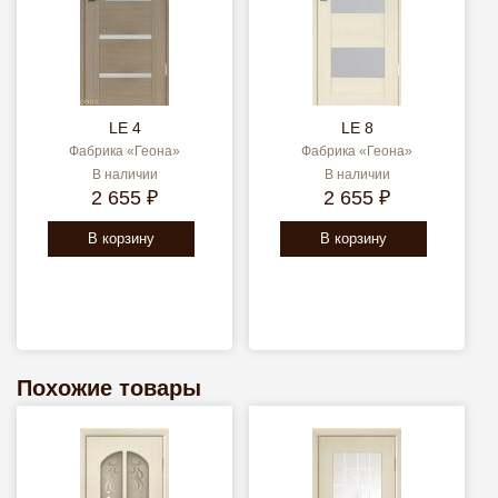
LE 4
LE 8
Фабрика «Геона»
Фабрика «Геона»
В наличии
В наличии
2 655 ₽
2 655 ₽
В корзину
В корзину
Похожие товары