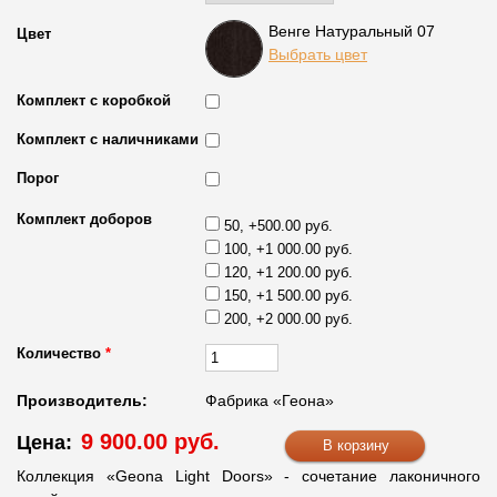
Венге Натуральный 07
Цвет
Выбрать цвет
Комплект с коробкой
Комплект с наличниками
Порог
Комплект доборов
50, +500.00 руб.
100, +1 000.00 руб.
120, +1 200.00 руб.
150, +1 500.00 руб.
200, +2 000.00 руб.
Количество
*
Производитель:
Фабрика «Геона»
9 900.00 руб.
Цена:
Коллекция «Geona Light Doors» - сочетание лаконичного