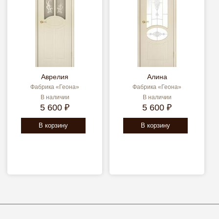
Аврелия
Алина
Фабрика «Геона»
Фабрика «Геона»
В наличии
В наличии
5 600 ₽
5 600 ₽
В корзину
В корзину