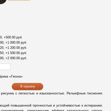
0, +500.00 руб.
00, +1 000.00 руб.
20, +1 200.00 руб.
50, +1 500.00 руб.
00, +2 000.00 руб.
рика «Геона»
о рисунка с легкостью и изысканностью. Рельефные тиснения.
ющий повышенной прочностью и устойчивостью к истиранию.
 сканирования, передающее эффект натурального шпона,