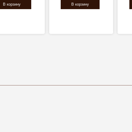
В корзину
В корзину