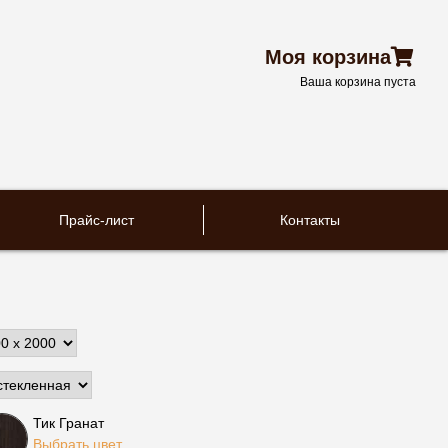
Моя корзина
Ваша корзина пуста
Прайс-лист
Контакты
Тик Гранат
Выбрать цвет