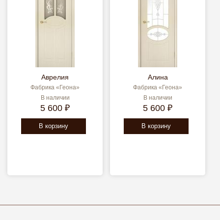
Аврелия
Алина
Фабрика «Геона»
Фабрика «Геона»
В наличии
В наличии
5 600 ₽
5 600 ₽
В корзину
В корзину