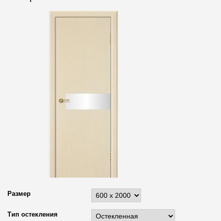
Размер
Тип остекления