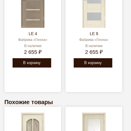
LE 4
LE 8
Фабрика «Геона»
Фабрика «Геона»
В наличии
В наличии
2 655 ₽
2 655 ₽
В корзину
В корзину
Похожие товары