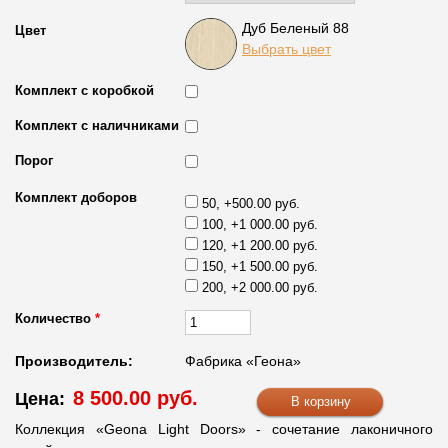
Дуб Беленый 88
Цвет
Выбрать цвет
Комплект с коробкой
Комплект с наличниками
Порог
Комплект доборов
50, +500.00 руб.
100, +1 000.00 руб.
120, +1 200.00 руб.
150, +1 500.00 руб.
200, +2 000.00 руб.
Количество
*
Производитель:
Фабрика «Геона»
8 500.00 руб.
Цена:
Коллекция «Geona Light Doors» - сочетание лаконичного