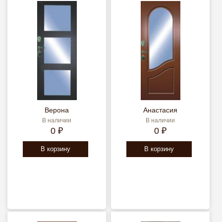
Верона
Анастасия
В наличии
В наличии
0 ₽
0 ₽
В корзину
В корзину