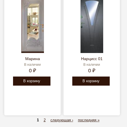
Марина
Нарцисс 01
В наличии
В наличии
0 ₽
0 ₽
В корзину
В корзину
1
2
следующая ›
последняя »