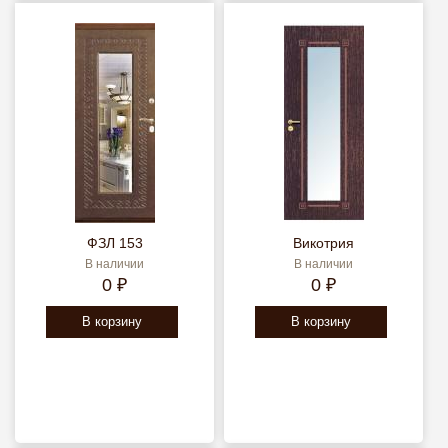
ФЗЛ 153
Викотрия
В наличии
В наличии
0 ₽
0 ₽
В корзину
В корзину