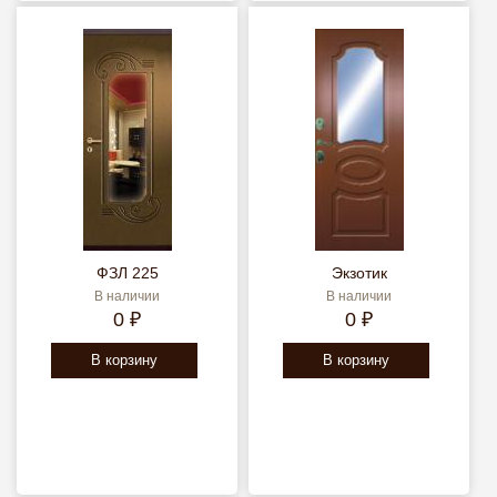
ФЗЛ 225
Экзотик
В наличии
В наличии
0 ₽
0 ₽
В корзину
В корзину