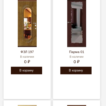
ФЗЛ 197
Парма 01
В наличии
В наличии
0 ₽
0 ₽
В корзину
В корзину