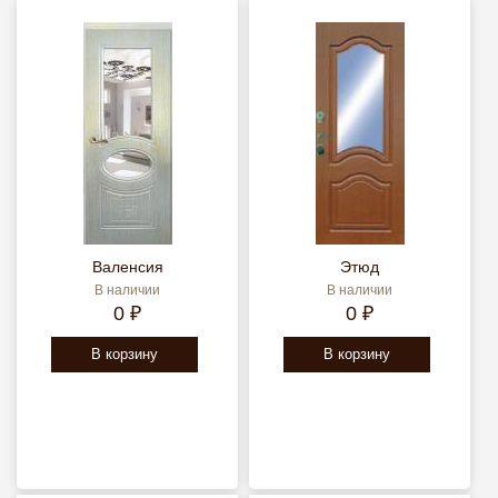
Валенсия
Этюд
В наличии
В наличии
0 ₽
0 ₽
В корзину
В корзину