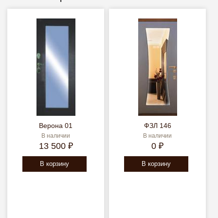
Страницы
Верона 01
ФЗЛ 146
В наличии
В наличии
13 500 ₽
0 ₽
В корзину
В корзину