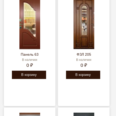
Панель 63
ФЗЛ 205
В наличии
В наличии
0 ₽
0 ₽
В корзину
В корзину