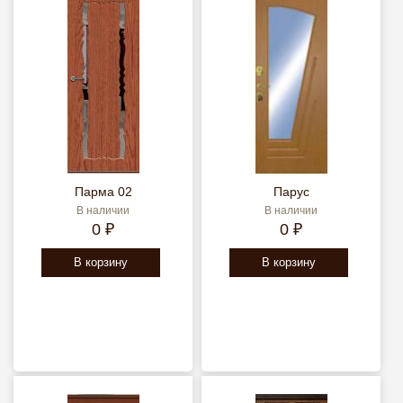
Парма 02
Парус
В наличии
В наличии
0 ₽
0 ₽
В корзину
В корзину