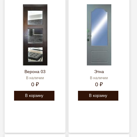
Верона 03
Этна
В наличии
В наличии
0 ₽
0 ₽
В корзину
В корзину