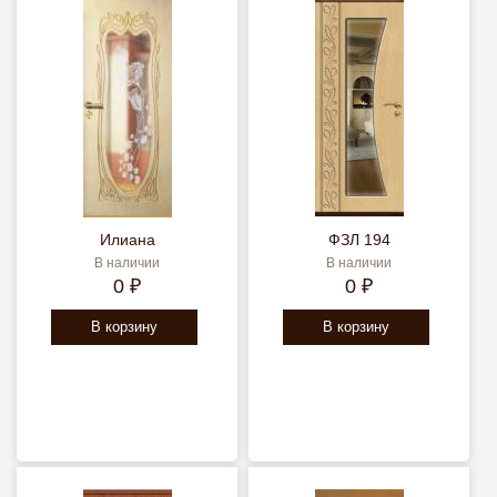
Илиана
ФЗЛ 194
В наличии
В наличии
0 ₽
0 ₽
В корзину
В корзину