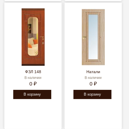
ФЗЛ 148
Натали
В наличии
В наличии
0 ₽
0 ₽
В корзину
В корзину