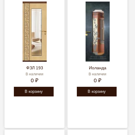
ФЗЛ 193
Иоланда
В наличии
В наличии
0 ₽
0 ₽
В корзину
В корзину