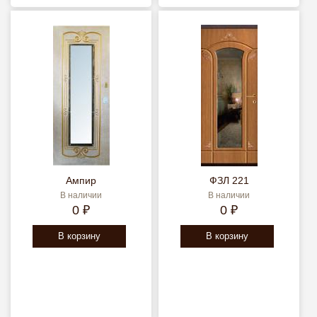
Ампир
ФЗЛ 221
В наличии
В наличии
0 ₽
0 ₽
В корзину
В корзину