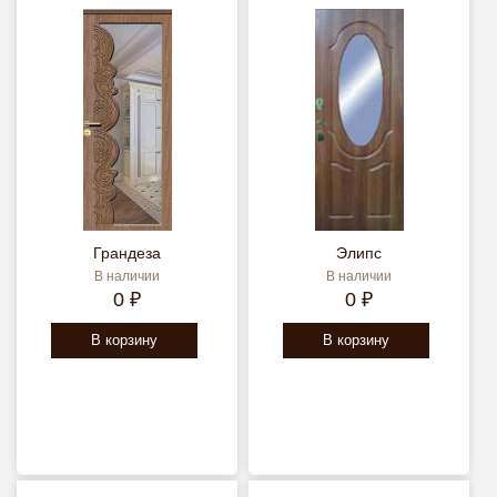
Грандеза
Элипс
В наличии
В наличии
0 ₽
0 ₽
В корзину
В корзину