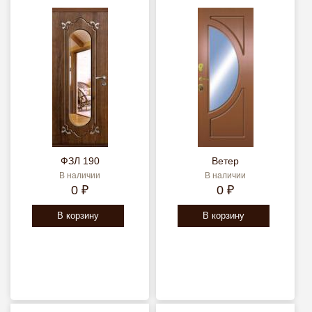
ФЗЛ 190
Ветер
В наличии
В наличии
0 ₽
0 ₽
В корзину
В корзину