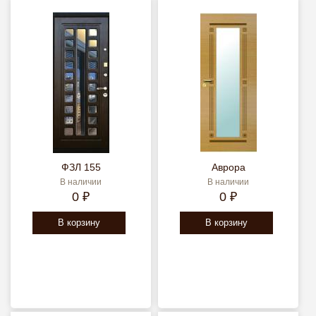
ФЗЛ 155
Аврора
В наличии
В наличии
0 ₽
0 ₽
В корзину
В корзину