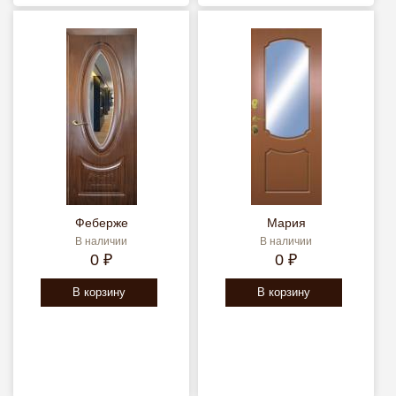
Феберже
Мария
В наличии
В наличии
0 ₽
0 ₽
В корзину
В корзину