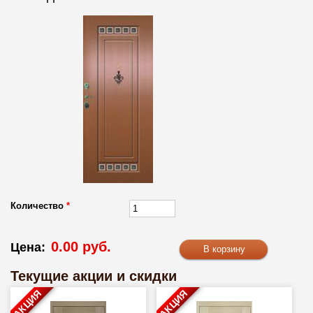
Количество
*
0.00 руб.
Цена:
Текущие акции и скидки
АКЦИЯ
АКЦИЯ