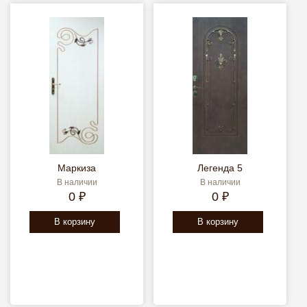
Маркиза
Легенда 5
В наличии
В наличии
0 ₽
0 ₽
В корзину
В корзину