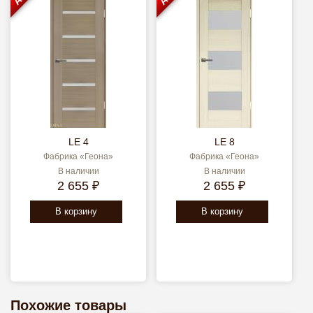
LE 4
LE 8
Фабрика «Геона»
Фабрика «Геона»
В наличии
В наличии
2 655 ₽
2 655 ₽
В корзину
В корзину
Похожие товары